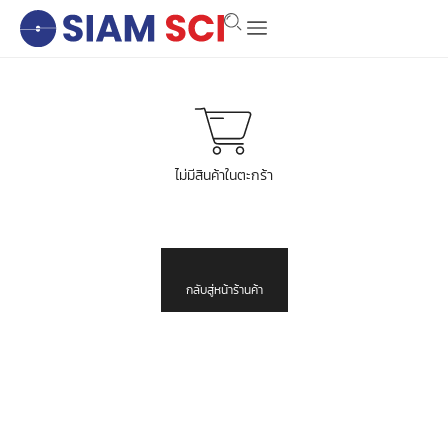
ไม่มีสินค้าในตะกร้า
กลับสู่หน้าร้านค้า