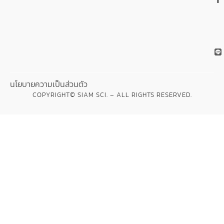
นโยบายความเป็นส่วนตัว
COPYRIGHT© SIAM SCI. – ALL RIGHTS RESERVED.