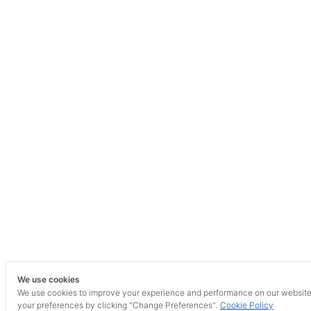
We use cookies
We use cookies to improve your experience and performance on our websit
your preferences by clicking "Change Preferences".
Cookie Policy