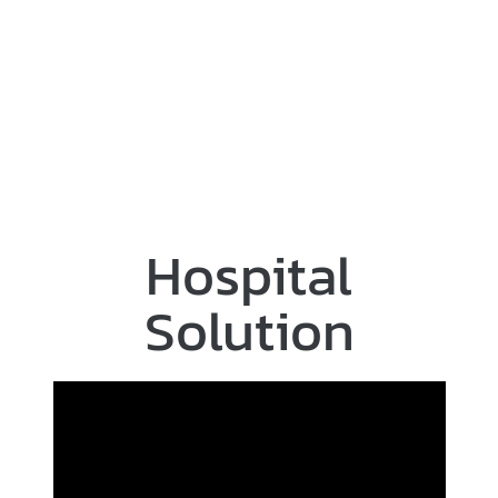
โรงเรียนนวมินทราชูทิศ
กรุงเทพฯ
Hospital
Solution