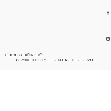
นโยบายความเป็นส่วนตัว
COPYRIGHT© SIAM SCI. – ALL RIGHTS RESERVED.