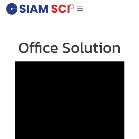
Office Solution