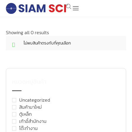
Showing all 0 results
ไม่พบสินค้าตรงกับที่คุณเลือก
หมวดหมู่สินค้า
Uncategorized
สินค้ามาใหม่
ตู้เหล็ก
เก้าอี้สำนักงาน
โต๊ะทำงาน