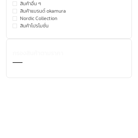
สินค้าอื่น ๆ
สินค้าแบรนด์ okamura
Nordic Collection
สินค้าโปรโมชั่น
กรองสินค้าตามราคา