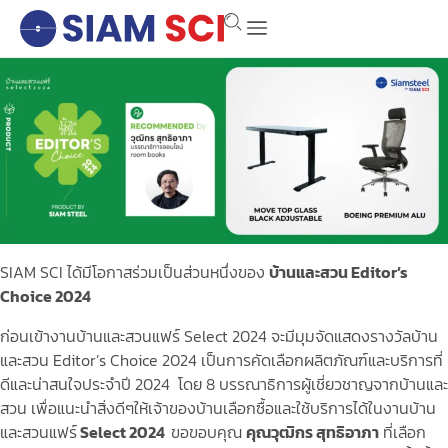
SIAM SCI ได้มีโอกาสร่วมเป็นส่วนหนึ่งของ
บ้านและสวน
Editor’s
Choice 2024
ก่อนเข้างานบ้านและสวนแฟร์ Select 2024 จะมีมุมจัดแสดงรางวัลบ้าน
และสวน Editor’s Choice 2024 เป็นการคัดเลือกผลิตภัณฑ์และบริการที่
ดีและน่าสนใจประจำปี 2024 โดย 8 บรรณาธิการผู้เชี่ยวชาญจากบ้านและ
สวน เพื่อแนะนำสิ่งดีๆให้เจ้าของบ้านเลือกซื้อและใช้บริการได้ในงานบ้าน
และสวนแฟร์
Select 2024
ขอขอบคุณ
คุณวุฒิกร สุทธิอาภา
ที่เลือก