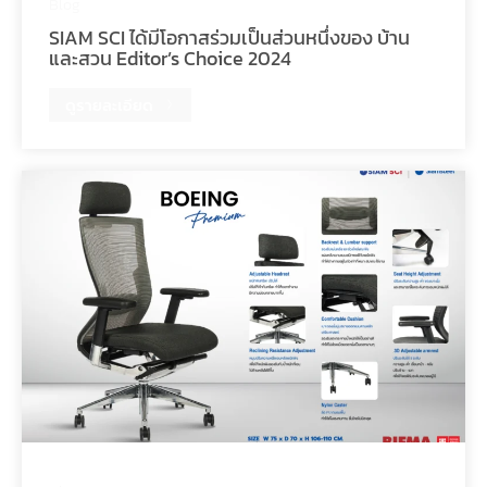
Blog
SIAM SCI ได้มีโอกาสร่วมเป็นส่วนหนึ่งของ บ้าน
และสวน Editor’s Choice 2024
ดูรายละเอียด