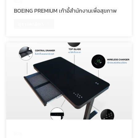
Blog
BOEING PREMIUM เก้าอี้สำนักงานเพื่อสุขภาพ
ดูรายละเอียด
Blog