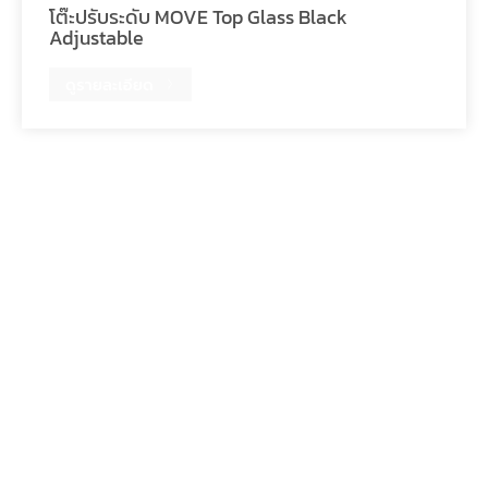
โต๊ะปรับระดับ MOVE Top Glass Black
Adjustable
ดูรายละเอียด