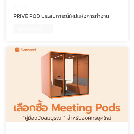
สินค้าใหม่
PRIVÉ POD ประสบการณ์ใหม่แห่งการทำงาน
ดูรายละเอียด