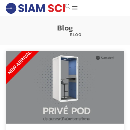
Blog
หน้าแรก
BLOG
>