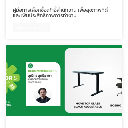
Blog
คู่มือการเลือกซื้อเก้าอี้สำนักงาน เพื่อสุขภาพที่ดี
และเพิ่มประสิทธิภาพการทำงาน
ดูรายละเอียด