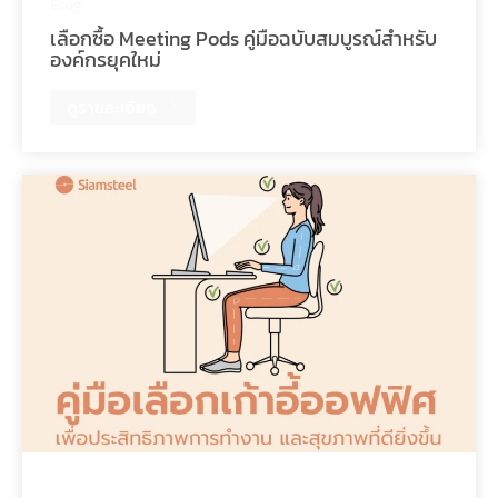
Blog
เลือกซื้อ Meeting Pods คู่มือฉบับสมบูรณ์สำหรับ
องค์กรยุคใหม่
ดูรายละเอียด