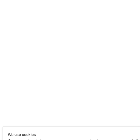
We use cookies