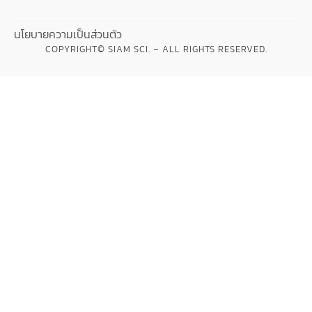
นโยบายความเป็นส่วนตัว
COPYRIGHT© SIAM SCI. – ALL RIGHTS RESERVED.