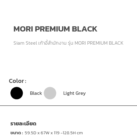
MORI PREMIUM BLACK
Siam Steel เก้าอี้สำนักงาน รุ่น MORI PREMIUM BLACK
Color :
Black
Light Grey
รายละเอียด
ขนาด :
59.5D x 67W x 119 -128.5H cm