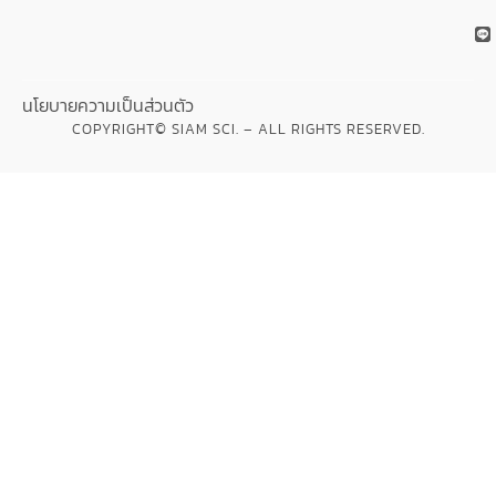
นโยบายความเป็นส่วนตัว
COPYRIGHT© SIAM SCI. – ALL RIGHTS RESERVED.