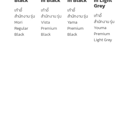
Black
m Black
m Black
m Light
Grey
เก้าอี้
เก้าอี้
เก้าอี้
เก้าอี้
สำนักงาน รุ่น
สำนักงาน รุ่น
สำนักงาน รุ่น
สำนักงาน รุ่น
Mori
Vista
Yama
Youma
Regular
Premium
Premium
Premium
Black
Black
Black
Light Grey