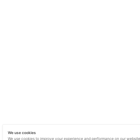
We use cookies
We use cookies to improve your experience and performance on our websit