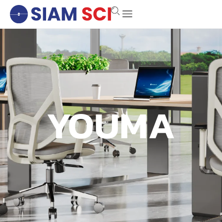
YOUMA