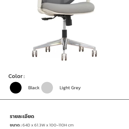
Color :
Black
Light Grey
รายละเอียด
ขนาด :
64D x 61.3W x 100-110H cm