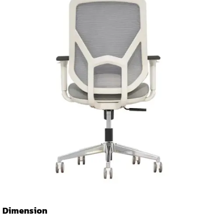
Dimension