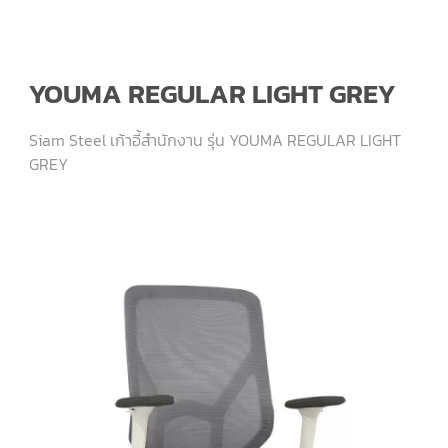
YOUMA REGULAR LIGHT GREY
Siam Steel เก้าอี้สำนักงาน รุ่น YOUMA REGULAR LIGHT
GREY