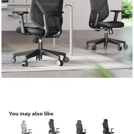
You may also like