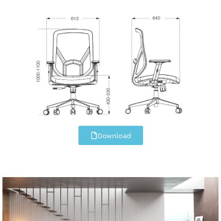
Download