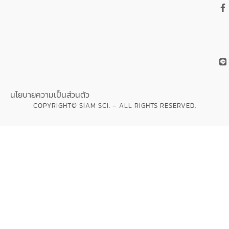
นโยบายความเป็นส่วนตัว
COPYRIGHT© SIAM SCI. – ALL RIGHTS RESERVED.