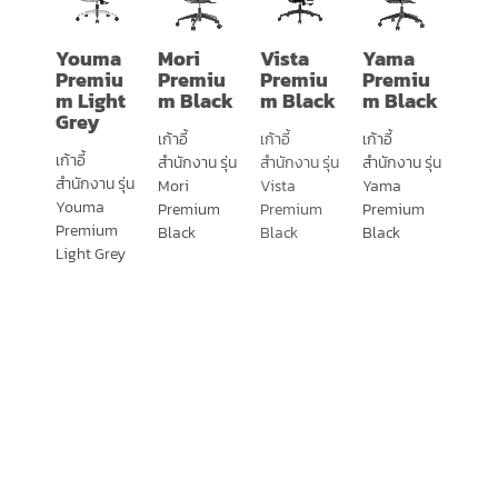
Youma
Mori
Vista
Yama
Premiu
Premiu
Premiu
Premiu
m Light
m Black
m Black
m Black
Grey
เก้าอี้
เก้าอี้
เก้าอี้
เก้าอี้
สำนักงาน รุ่น
สำนักงาน รุ่น
สำนักงาน รุ่น
สำนักงาน รุ่น
Mori
Vista
Yama
Youma
Premium
Premium
Premium
Premium
Black
Black
Black
Light Grey